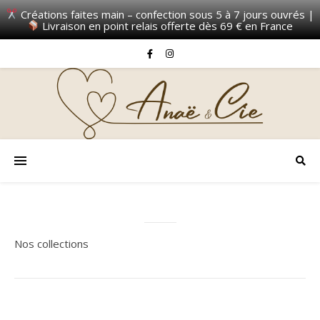
Créations faites main – confection sous 5 à 7 jours ouvrés |
Livraison en point relais offerte dès 69 € en France
Nos collections