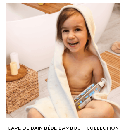
CAPE DE BAIN BÉBÉ BAMBOU – COLLECTION