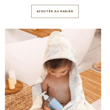
AJOUTER AU PANIER