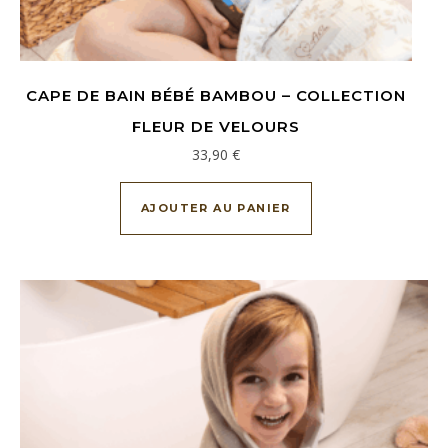
CAPE DE BAIN BÉBÉ BAMBOU – COLLECTION
FLEUR DE VELOURS
33,90
€
AJOUTER AU PANIER