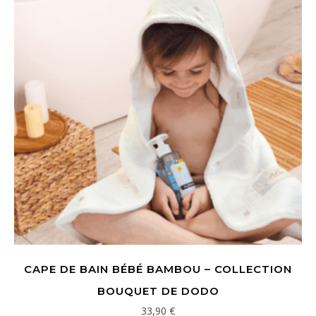
CAPE DE BAIN BÉBÉ BAMBOU – COLLECTION
BOUQUET DE DODO
33,90
€