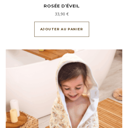
ROSÉE D’ÉVEIL
33,90
€
AJOUTER AU PANIER