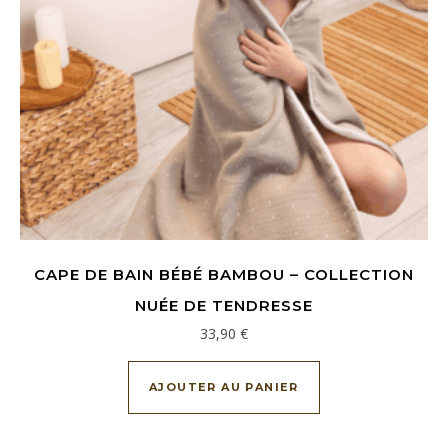
CAPE DE BAIN BÉBÉ BAMBOU – COLLECTION
NUÉE DE TENDRESSE
33,90
€
AJOUTER AU PANIER