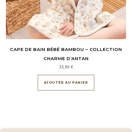
CAPE DE BAIN BÉBÉ BAMBOU – COLLECTION
CHARME D’ANTAN
33,90
€
AJOUTER AU PANIER