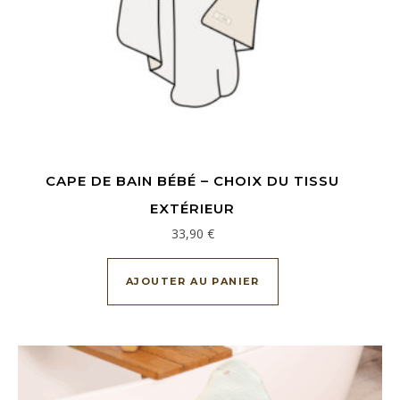
CAPE DE BAIN BÉBÉ – CHOIX DU TISSU
EXTÉRIEUR
33,90
€
AJOUTER AU PANIER