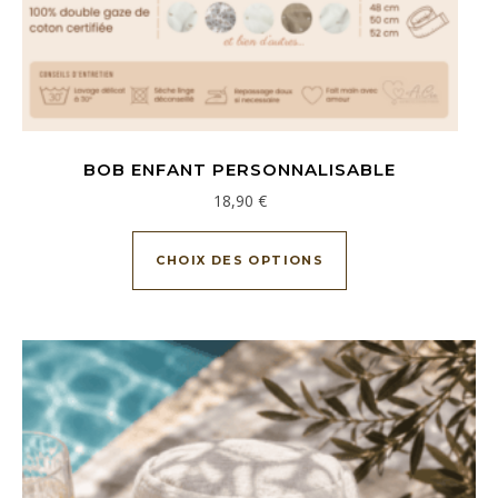
BOB ENFANT PERSONNALISABLE
18,90
€
Ce produit a plusieu
CHOIX DES OPTIONS