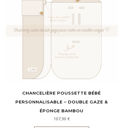
CHANCELIÈRE POUSSETTE BÉBÉ
PERSONNALISABLE – DOUBLE GAZE &
ÉPONGE BAMBOU
107,90
€