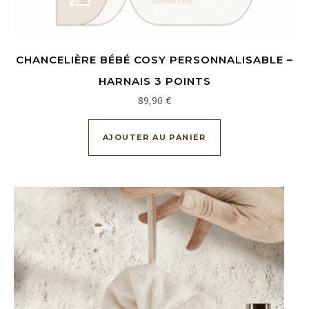
CHANCELIÈRE BÉBÉ COSY PERSONNALISABLE –
HARNAIS 3 POINTS
89,90
€
AJOUTER AU PANIER