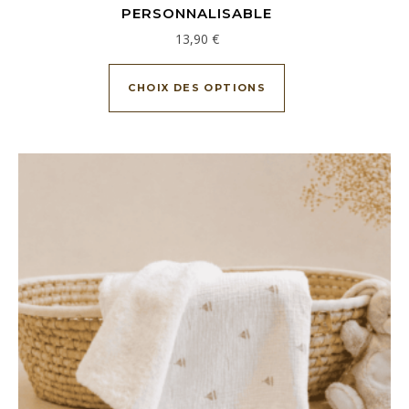
PERSONNALISABLE
13,90
€
Ce produit a plusieu
CHOIX DES OPTIONS