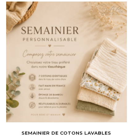
SEMAINIER DE COTONS LAVABLES