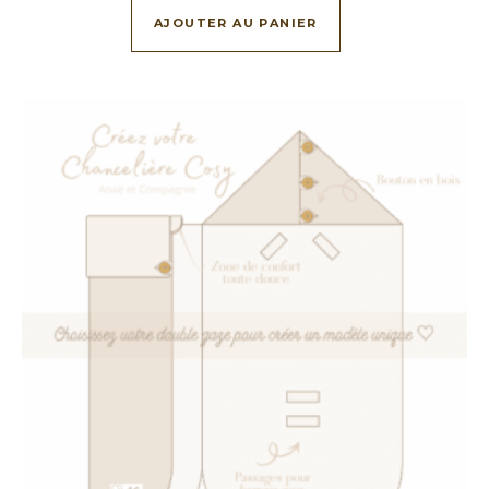
AJOUTER AU PANIER