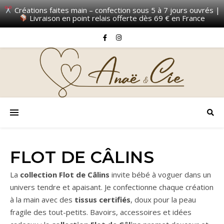
Créations faites main – confection sous 5 à 7 jours ouvrés |
Livraison en point relais offerte dès 69 € en France
FLOT DE CÂLINS
La
collection Flot de Câlins
invite bébé à voguer dans un
univers tendre et apaisant. Je confectionne chaque création
à la main avec des
tissus certifiés
, doux pour la peau
fragile des tout-petits. Bavoirs, accessoires et idées