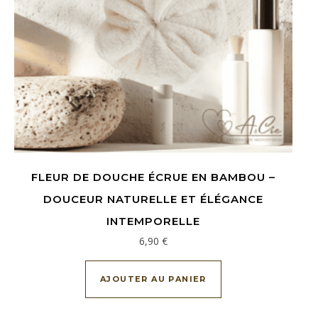
FLEUR DE DOUCHE ÉCRUE EN BAMBOU –
DOUCEUR NATURELLE ET ÉLÉGANCE
INTEMPORELLE
6,90
€
AJOUTER AU PANIER