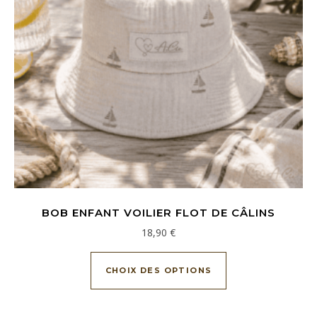
BOB ENFANT VOILIER FLOT DE CÂLINS
18,90
€
Ce produit a plusi
CHOIX DES OPTIONS