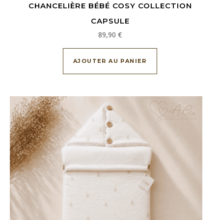
CHANCELIÈRE BÉBÉ COSY COLLECTION
CAPSULE
89,90
€
AJOUTER AU PANIER