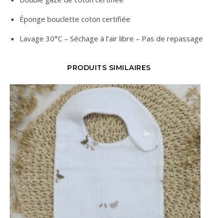
Éponge bouclette coton certifiée
Lavage 30°C – Séchage à l’air libre – Pas de repassage
PRODUITS SIMILAIRES