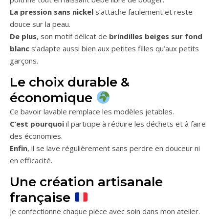
La pression sans nickel
s’attache facilement et reste
douce sur la peau.
De plus
, son motif délicat de
brindilles beiges sur fond
blanc
s’adapte aussi bien aux petites filles qu’aux petits
garçons.
Le choix durable &
économique
Ce bavoir lavable remplace les modèles jetables.
C’est pourquoi
il participe à réduire les déchets et à faire
des économies.
Enfin
, il se lave régulièrement sans perdre en douceur ni
en efficacité.
Une création artisanale
française
Je confectionne chaque pièce avec soin dans mon atelier.