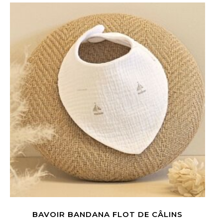
BAVOIR BANDANA FLOT DE CÂLINS