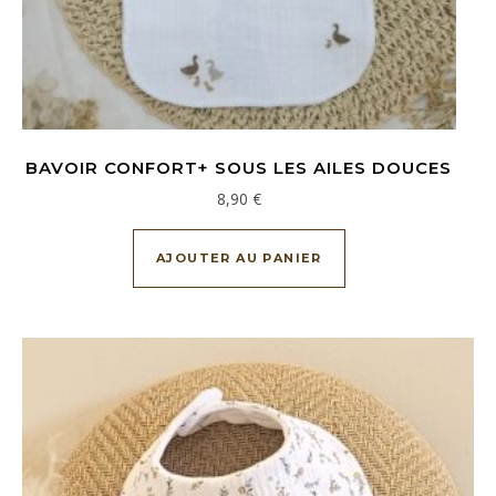
BAVOIR CONFORT+ SOUS LES AILES DOUCES
8,90
€
AJOUTER AU PANIER