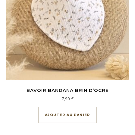
BAVOIR BANDANA BRIN D’OCRE
7,90
€
AJOUTER AU PANIER