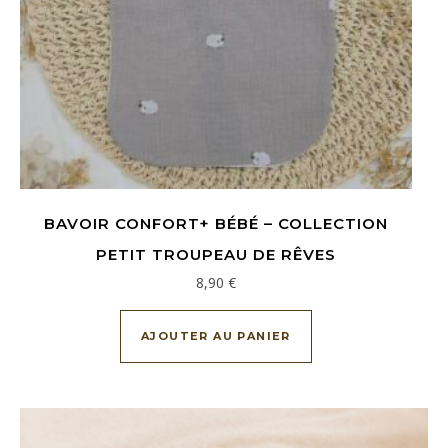
BAVOIR CONFORT+ BÉBÉ – COLLECTION
PETIT TROUPEAU DE RÊVES
8,90
€
AJOUTER AU PANIER