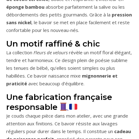
éponge bambou
absorbe parfaitement la salive ou les
débordements des petits gourmands. Grâce à la
pression
sans nickel
, le bavoir se met en place facilement et reste
confortable pour les nouveau-nés.
Un motif raffiné & chic
La collection
Fleurs de velours
révèle un motif floral élégant,
tendre et harmonieux. Ce design plein de poésie sublime
les tenues de bébé, qu’elles soient simples ou plus
habillées. Ce bavoir naissance mixe
mignonnerie et
praticité
avec beaucoup d’équilibre.
Une fabrication française
responsable
Je couds chaque pièce dans mon atelier, avec une grande
attention aux finitions. Ce bavoir résiste aux lavages
réguliers pour durer dans le temps. Il constitue un
cadeau