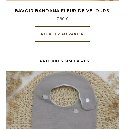
BAVOIR BANDANA FLEUR DE VELOURS
7,90
€
AJOUTER AU PANIER
PRODUITS SIMILAIRES