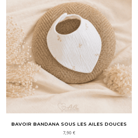
BAVOIR BANDANA SOUS LES AILES DOUCES
7,90
€