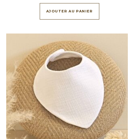
AJOUTER AU PANIER