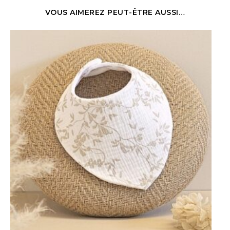
VOUS AIMEREZ PEUT-ÊTRE AUSSI…