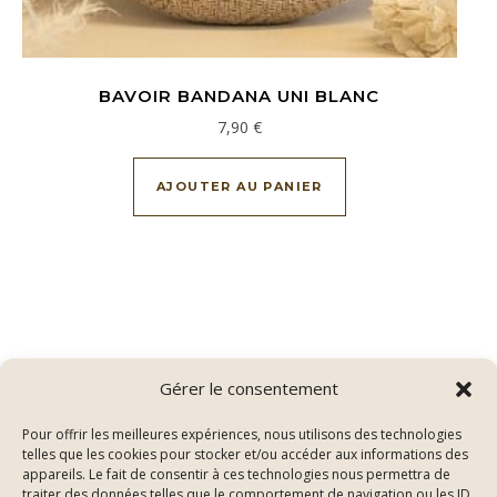
BAVOIR BANDANA UNI BLANC
7,90
€
AJOUTER AU PANIER
Gérer le consentement
Pour offrir les meilleures expériences, nous utilisons des technologies
telles que les cookies pour stocker et/ou accéder aux informations des
appareils. Le fait de consentir à ces technologies nous permettra de
traiter des données telles que le comportement de navigation ou les ID