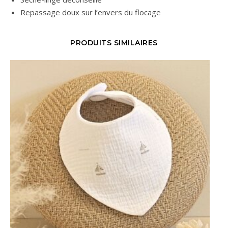
Repassage doux sur l’envers du flocage
PRODUITS SIMILAIRES