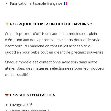
Fabrication artisanale française
POURQUOI CHOISIR UN DUO DE BAVOIRS ?
Ce pack permet d’offrir un cadeau harmonieux et plein
d’émotion aux deux parents. Les coloris doux et le style
intemporel du bandana en font un joli accessoire du
quotidien pour bébé tout en créant de précieux souvenirs.
Chaque modèle est confectionné avec soin dans notre
atelier dans des matières sélectionnées pour leur douceur
et leur qualité.
CONSEILS D’ENTRETIEN
Lavage à 30°
Sèche-linge déconseillé