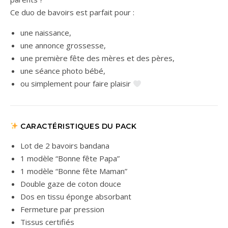
Ce duo de bavoirs est parfait pour :
une naissance,
une annonce grossesse,
une première fête des mères et des pères,
une séance photo bébé,
ou simplement pour faire plaisir
CARACTÉRISTIQUES DU PACK
Lot de 2 bavoirs bandana
1 modèle “Bonne fête Papa”
1 modèle “Bonne fête Maman”
Double gaze de coton douce
Dos en tissu éponge absorbant
Fermeture par pression
Tissus certifiés