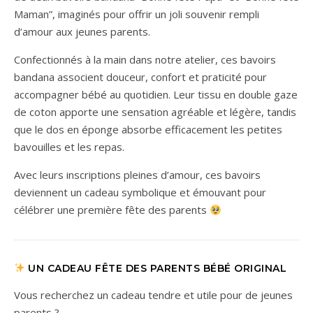
Maman”, imaginés pour offrir un joli souvenir rempli
d’amour aux jeunes parents.
Confectionnés à la main dans notre atelier, ces bavoirs
bandana associent douceur, confort et praticité pour
accompagner bébé au quotidien. Leur tissu en double gaze
de coton apporte une sensation agréable et légère, tandis
que le dos en éponge absorbe efficacement les petites
bavouilles et les repas.
Avec leurs inscriptions pleines d’amour, ces bavoirs
deviennent un cadeau symbolique et émouvant pour
célébrer une première fête des parents
UN CADEAU FÊTE DES PARENTS BÉBÉ ORIGINAL
Vous recherchez un cadeau tendre et utile pour de jeunes
parents ?