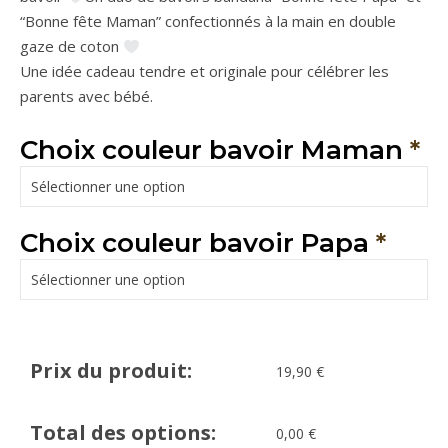
“Bonne fête Maman” confectionnés à la main en double
gaze de coton
Une idée cadeau tendre et originale pour célébrer les
parents avec bébé.
Choix couleur bavoir Maman
*
Choix couleur bavoir Papa
*
Prix du produit:
19,90
€
Total des options:
0,00
€