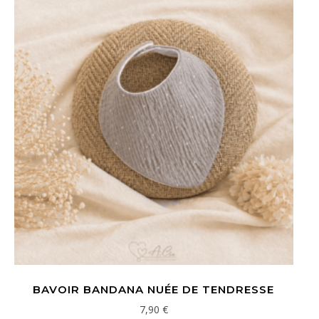
BAVOIR BANDANA NUÉE DE TENDRESSE
7,90
€