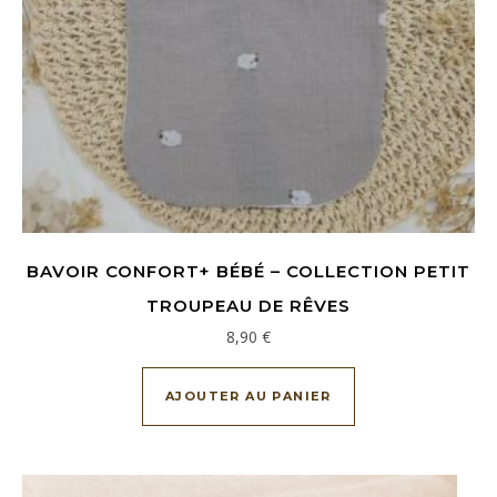
BAVOIR CONFORT+ BÉBÉ – COLLECTION PETIT
TROUPEAU DE RÊVES
8,90
€
AJOUTER AU PANIER