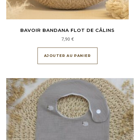
BAVOIR BANDANA FLOT DE CÂLINS
7,90
€
AJOUTER AU PANIER