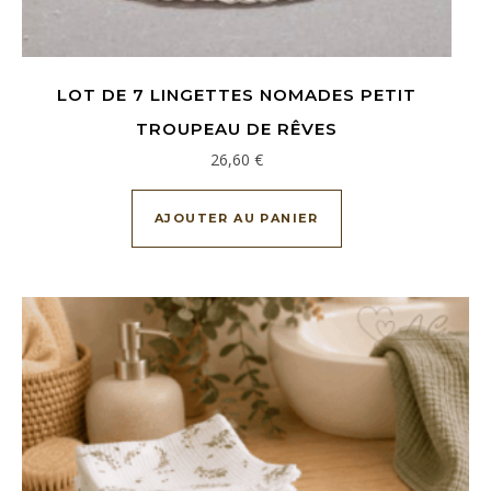
LOT DE 7 LINGETTES NOMADES PETIT
TROUPEAU DE RÊVES
26,60
€
AJOUTER AU PANIER