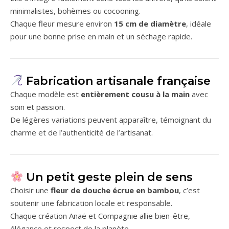
minimalistes, bohèmes ou cocooning.
Chaque fleur mesure environ
15 cm de diamètre
, idéale
pour une bonne prise en main et un séchage rapide.
Fabrication artisanale française
Chaque modèle est
entièrement cousu à la main
avec
soin et passion.
De légères variations peuvent apparaître, témoignant du
charme et de l’authenticité de l’artisanat.
Un petit geste plein de sens
Choisir une
fleur de douche écrue en bambou
, c’est
soutenir une fabrication locale et responsable.
Chaque création Anaë et Compagnie allie bien-être,
élégance et respect de la planète.