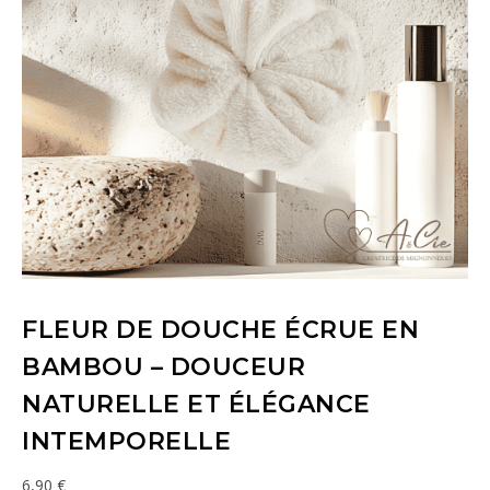
FLEUR DE DOUCHE ÉCRUE EN
BAMBOU – DOUCEUR
NATURELLE ET ÉLÉGANCE
INTEMPORELLE
6,90
€