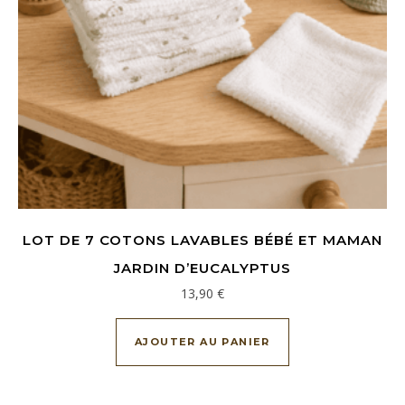
LOT DE 7 COTONS LAVABLES BÉBÉ ET MAMAN
JARDIN D’EUCALYPTUS
13,90
€
AJOUTER AU PANIER