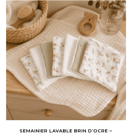
SEMAINIER LAVABLE BRIN D’OCRE –