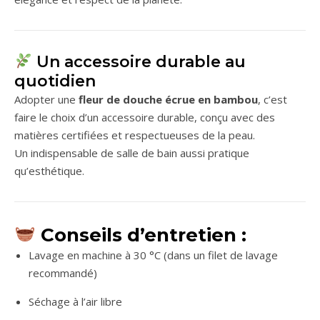
Un accessoire durable au
quotidien
Adopter une
fleur de douche écrue en bambou
, c’est
faire le choix d’un accessoire durable, conçu avec des
matières certifiées et respectueuses de la peau.
Un indispensable de salle de bain aussi pratique
qu’esthétique.
Conseils d’entretien :
Lavage en machine à 30 °C (dans un filet de lavage
recommandé)
Séchage à l’air libre