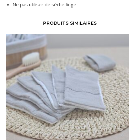
Ne pas utiliser de sèche-linge
PRODUITS SIMILAIRES