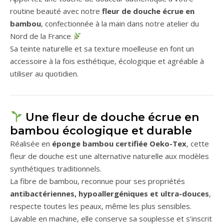
routine beauté avec notre
fleur de douche écrue en
bambou
, confectionnée à la main dans notre atelier du
Nord de la France
Sa teinte naturelle et sa texture moelleuse en font un
accessoire à la fois esthétique, écologique et agréable à
utiliser au quotidien.
Une fleur de douche écrue en
bambou écologique et durable
Réalisée en
éponge bambou certifiée Oeko-Tex
, cette
fleur de douche est une alternative naturelle aux modèles
synthétiques traditionnels.
La fibre de bambou, reconnue pour ses propriétés
antibactériennes, hypoallergéniques et ultra-douces
,
respecte toutes les peaux, même les plus sensibles.
Lavable en machine, elle conserve sa souplesse et s’inscrit