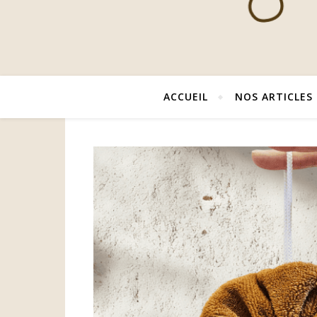
ACCUEIL
NOS ARTICLES