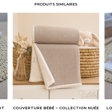
PRODUITS SIMILAIRES
OT
COUVERTURE BÉBÉ – COLLECTION NUÉE
LO