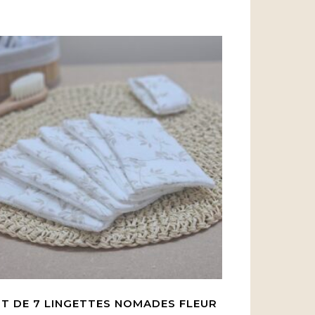
T DE 7 LINGETTES NOMADES FLEUR