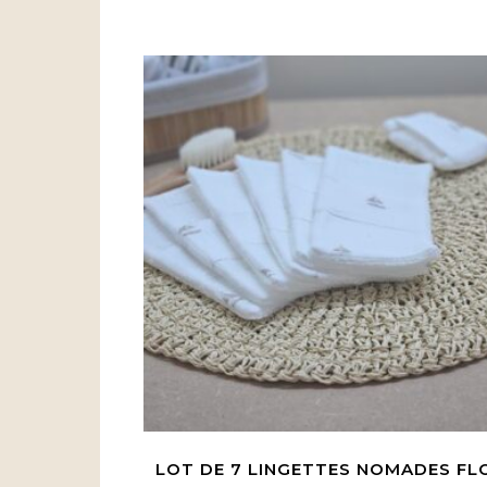
LOT DE 7 LINGETTES NOMADES FL