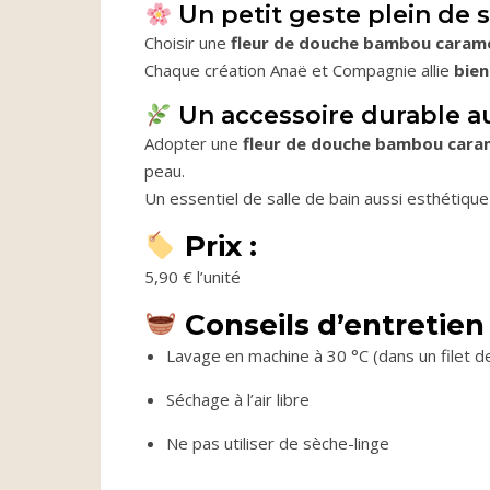
Un petit geste plein de 
Choisir une
fleur de douche bambou caram
Chaque création Anaë et Compagnie allie
bien
Un accessoire durable a
Adopter une
fleur de douche bambou cara
peau.
Un essentiel de salle de bain aussi esthétiqu
Prix :
5,90 € l’unité
Conseils d’entretien 
Lavage en machine à 30 °C (dans un filet
Séchage à l’air libre
Ne pas utiliser de sèche-linge