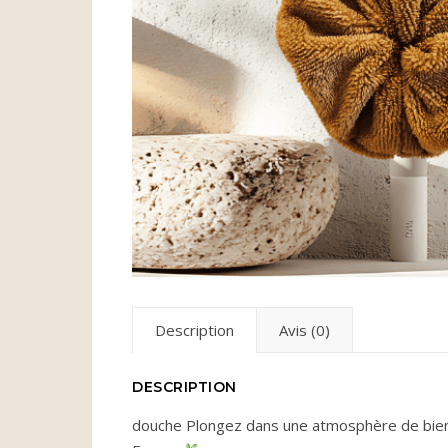
Description
Avis (0)
DESCRIPTION
douche Plongez dans une atmosphère de bie