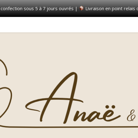
 confection sous 5 à 7 jours ouvrés |
Livraison en point relais