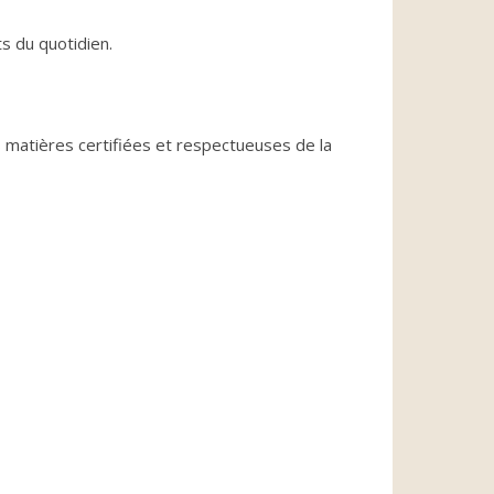
ts du quotidien.
es matières certifiées et respectueuses de la