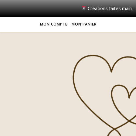
Créations faites main –
MON COMPTE
MON PANIER