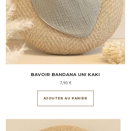
BAVOIR BANDANA UNI KAKI
7,90
€
AJOUTER AU PANIER