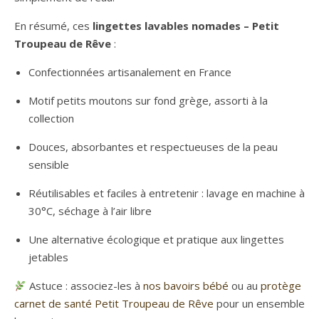
En résumé, ces
lingettes lavables nomades – Petit
Troupeau de Rêve
:
Confectionnées artisanalement en France
Motif petits moutons sur fond grège, assorti à la
collection
Douces, absorbantes et respectueuses de la peau
sensible
Réutilisables et faciles à entretenir : lavage en machine à
30°C, séchage à l’air libre
Une alternative écologique et pratique aux lingettes
jetables
Astuce : associez-les à
nos bavoirs bébé
ou au
protège
carnet de santé Petit Troupeau de Rêve
pour un ensemble