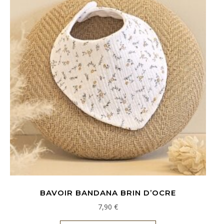
BAVOIR BANDANA BRIN D’OCRE
7,90
€