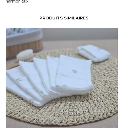
harmonieux.
PRODUITS SIMILAIRES