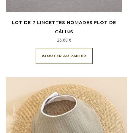
LOT DE 7 LINGETTES NOMADES FLOT DE
CÂLINS
26,60
€
AJOUTER AU PANIER