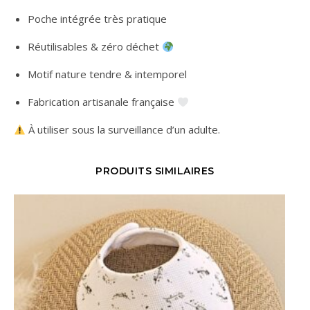
Poche intégrée très pratique
Réutilisables & zéro déchet
Motif nature tendre & intemporel
Fabrication artisanale française
À utiliser sous la surveillance d’un adulte.
PRODUITS SIMILAIRES