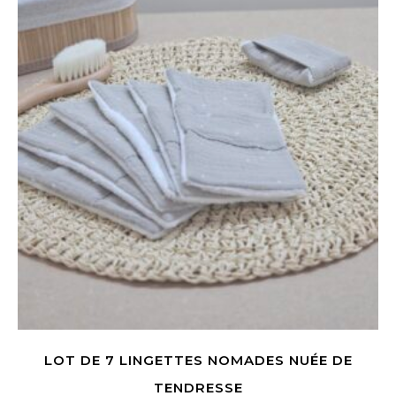
LOT DE 7 LINGETTES NOMADES NUÉE DE
TENDRESSE