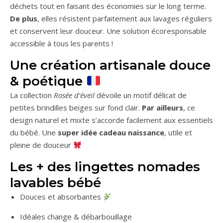
déchets tout en faisant des économies sur le long terme.
De plus
, elles résistent parfaitement aux lavages réguliers
et conservent leur douceur. Une solution écoresponsable
accessible à tous les parents !
Une création artisanale douce
& poétique
La collection
Rosée d’éveil
dévoile un motif délicat de
petites brindilles beiges sur fond clair.
Par ailleurs
, ce
design naturel et mixte s’accorde facilement aux essentiels
du bébé. Une
super idée cadeau naissance
, utile et
pleine de douceur
Les + des lingettes nomades
lavables bébé
Douces et absorbantes
Idéales change & débarbouillage