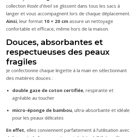
collection
Rosée d’éveil
se glissent dans tous les sacs à
langer et vous accompagnent lors de chaque déplacement.
Ainsi
, leur format
10 × 20 cm
assure un nettoyage
confortable et efficace, même hors de la maison.
Douces, absorbantes et
respectueuses des peaux
fragiles
Je confectionne chaque lingette à la main en sélectionnant
des matières douces :
double gaze de coton certifiée
, respirante et
agréable au toucher
micro-éponge de bambou
, ultra-absorbante et idéale
pour les peaux délicates
En effet
, elles conviennent parfaitement à l’utilisation avec