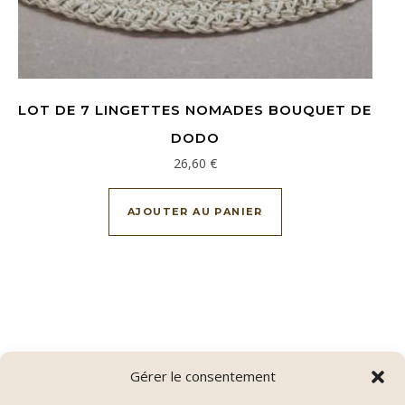
LOT DE 7 LINGETTES NOMADES BOUQUET DE
DODO
26,60
€
AJOUTER AU PANIER
Gérer le consentement