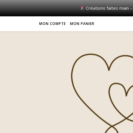
Créations faites main –
MON COMPTE
MON PANIER