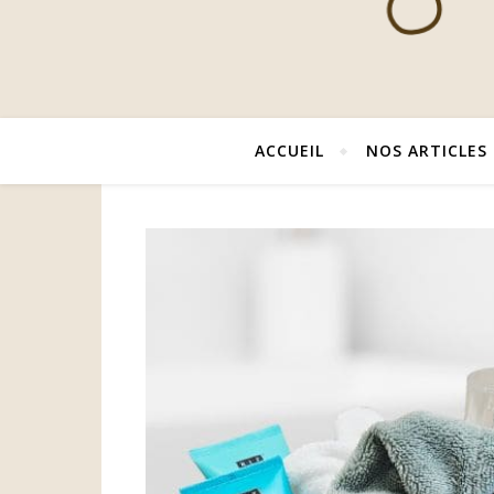
ACCUEIL
NOS ARTICLES