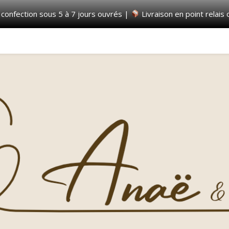
 confection sous 5 à 7 jours ouvrés |
Livraison en point relais