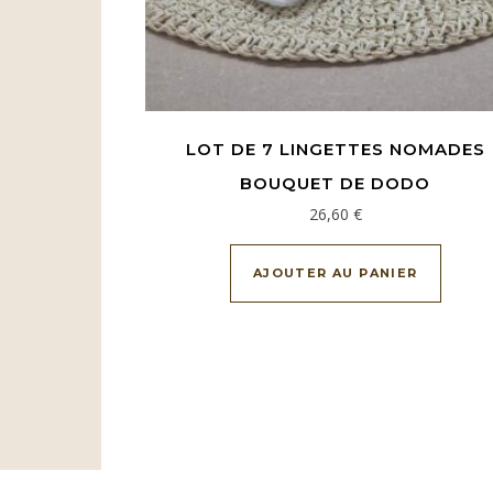
LOT DE 7 LINGETTES NOMADES
BOUQUET DE DODO
26,60
€
AJOUTER AU PANIER