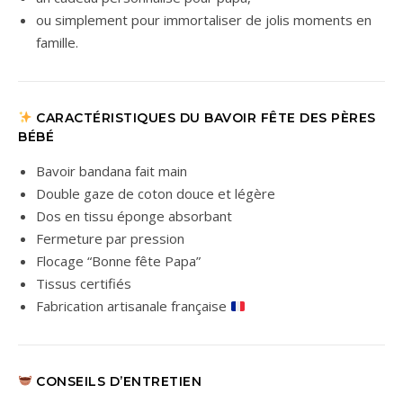
ou simplement pour immortaliser de jolis moments en
famille.
CARACTÉRISTIQUES DU BAVOIR FÊTE DES PÈRES
BÉBÉ
Bavoir bandana fait main
Double gaze de coton douce et légère
Dos en tissu éponge absorbant
Fermeture par pression
Flocage “Bonne fête Papa”
Tissus certifiés
Fabrication artisanale française
CONSEILS D’ENTRETIEN