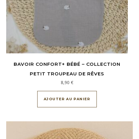
BAVOIR CONFORT+ BÉBÉ – COLLECTION
PETIT TROUPEAU DE RÊVES
8,90
€
AJOUTER AU PANIER