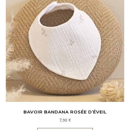
BAVOIR BANDANA ROSÉE D’ÉVEIL
7,90
€