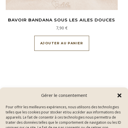
BAVOIR BANDANA SOUS LES AILES DOUCES
7,90
€
AJOUTER AU PANIER
Gérer le consentement
Pour offrir les meilleures expériences, nous utilisons des technologies
telles que les cookies pour stocker et/ou accéder aux informations des
appareils. Le fait de consentir à ces technologies nous permettra de
traiter des données telles que le comportement de navigation ou les ID
uniques sur ce site. Le fait de ne pas consentir ou de retirer son