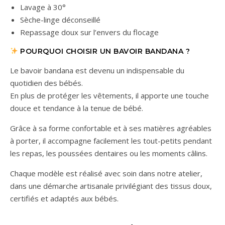
Lavage à 30°
Sèche-linge déconseillé
Repassage doux sur l’envers du flocage
POURQUOI CHOISIR UN BAVOIR BANDANA ?
Le bavoir bandana est devenu un indispensable du
quotidien des bébés.
En plus de protéger les vêtements, il apporte une touche
douce et tendance à la tenue de bébé.
Grâce à sa forme confortable et à ses matières agréables
à porter, il accompagne facilement les tout-petits pendant
les repas, les poussées dentaires ou les moments câlins.
Chaque modèle est réalisé avec soin dans notre atelier,
dans une démarche artisanale privilégiant des tissus doux,
certifiés et adaptés aux bébés.