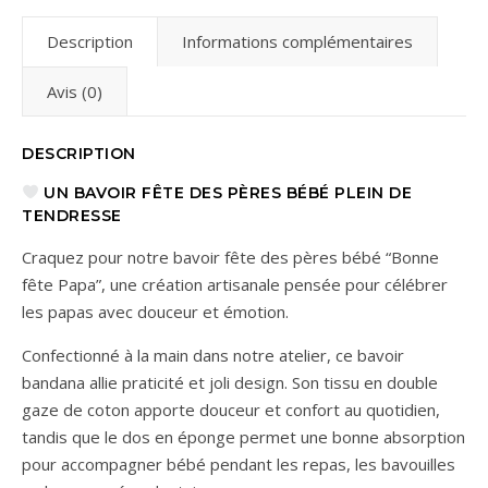
Description
Informations complémentaires
Avis (0)
DESCRIPTION
UN BAVOIR FÊTE DES PÈRES BÉBÉ PLEIN DE
TENDRESSE
Craquez pour notre bavoir fête des pères bébé “Bonne
fête Papa”, une création artisanale pensée pour célébrer
les papas avec douceur et émotion.
Confectionné à la main dans notre atelier, ce bavoir
bandana allie praticité et joli design. Son tissu en double
gaze de coton apporte douceur et confort au quotidien,
tandis que le dos en éponge permet une bonne absorption
pour accompagner bébé pendant les repas, les bavouilles