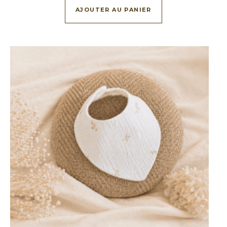
AJOUTER AU PANIER