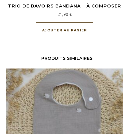
TRIO DE BAVOIRS BANDANA – À COMPOSER
21,90
€
AJOUTER AU PANIER
PRODUITS SIMILAIRES