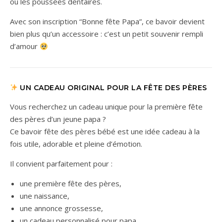
ou les poussées dentaires.
Avec son inscription “Bonne fête Papa”, ce bavoir devient
bien plus qu’un accessoire : c’est un petit souvenir rempli
d’amour
UN CADEAU ORIGINAL POUR LA FÊTE DES PÈRES
Vous recherchez un cadeau unique pour la première fête
des pères d’un jeune papa ?
Ce bavoir fête des pères bébé est une idée cadeau à la
fois utile, adorable et pleine d’émotion.
Il convient parfaitement pour :
une première fête des pères,
une naissance,
une annonce grossesse,
un cadeau personnalisé pour papa,