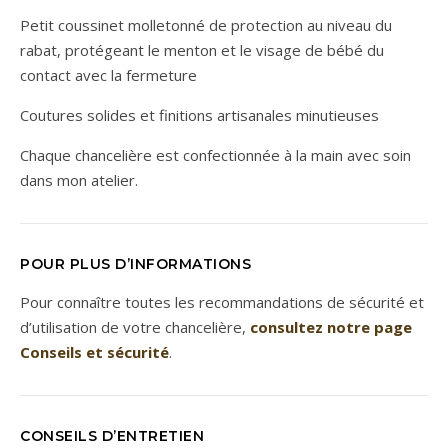
Petit coussinet molletonné de protection au niveau du
rabat, protégeant le menton et le visage de bébé du
contact avec la fermeture
Coutures solides et finitions artisanales minutieuses
Chaque chancelière est confectionnée à la main avec soin
dans mon atelier.
POUR PLUS D’INFORMATIONS
Pour connaître toutes les recommandations de sécurité et
d’utilisation de votre chancelière,
consultez notre page
Conseils et sécurité
.
CONSEILS D’ENTRETIEN