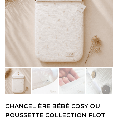
CHANCELIÈRE BÉBÉ COSY OU
POUSSETTE COLLECTION FLOT