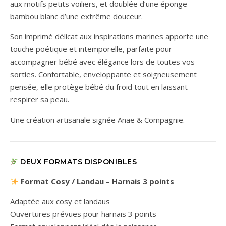
aux motifs petits voiliers, et doublée d’une éponge
bambou blanc d’une extrême douceur.
Son imprimé délicat aux inspirations marines apporte une
touche poétique et intemporelle, parfaite pour
accompagner bébé avec élégance lors de toutes vos
sorties. Confortable, enveloppante et soigneusement
pensée, elle protège bébé du froid tout en laissant
respirer sa peau.
Une création artisanale signée Anaë & Compagnie.
DEUX FORMATS DISPONIBLES
Format Cosy / Landau – Harnais 3 points
Adaptée aux cosy et landaus
Ouvertures prévues pour harnais 3 points