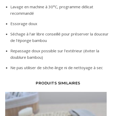
Lavage en machine à 30°C, programme délicat
recommandé
Essorage doux
Séchage à l’air libre conseillé pour préserver la douceur
de l’éponge bambou
Repassage doux possible sur l’extérieur (éviter la
doublure bambou)
Ne pas utiliser de sèche-linge ni de nettoyage à sec
PRODUITS SIMILAIRES