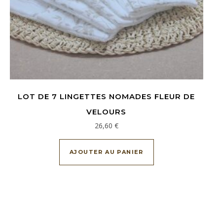
LOT DE 7 LINGETTES NOMADES FLEUR DE
VELOURS
26,60
€
AJOUTER AU PANIER