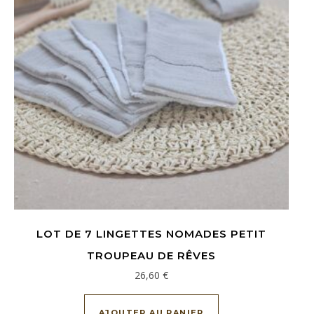
LOT DE 7 LINGETTES NOMADES PETIT
TROUPEAU DE RÊVES
26,60
€
AJOUTER AU PANIER