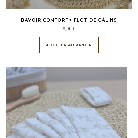
BAVOIR CONFORT+ FLOT DE CÂLINS
8,90
€
AJOUTER AU PANIER