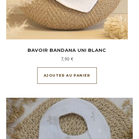
BAVOIR BANDANA UNI BLANC
7,90
€
AJOUTER AU PANIER