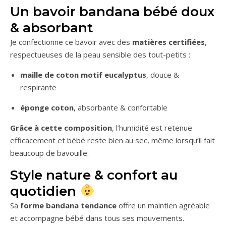
Un bavoir bandana bébé doux
& absorbant
Je confectionne ce bavoir avec des
matières certifiées
,
respectueuses de la peau sensible des tout-petits :
maille de coton motif eucalyptus
, douce &
respirante
éponge coton
, absorbante & confortable
Grâce à cette composition
, l’humidité est retenue
efficacement et bébé reste bien au sec, même lorsqu’il fait
beaucoup de bavouille.
Style nature & confort au
quotidien
Sa
forme bandana tendance
offre un maintien agréable
et accompagne bébé dans tous ses mouvements.