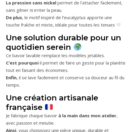
La pression sans nickel
permet de l’attacher facilement,
sans gêner ni irriter la peau.
De plus
, le motif inspiré de l’eucalyptus apporte une
touche fraîche et mixte, idéale pour toutes les tenues
Une solution durable pour un
quotidien serein
Ce bavoir lavable remplace les modèles jetables.
C’est pourquoi
il permet de faire un geste pour la planète
tout en faisant des économies.
Enfin
, il se lave facilement et conserve sa douceur au fil du
temps.
Une création artisanale
française
Je fabrique chaque bavoir
à la main dans mon atelier
,
avec passion et minutie.
Ainsi
, vous choisissez une pièce unique, durable et