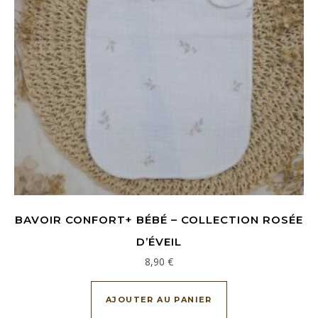
BAVOIR CONFORT+ BÉBÉ – COLLECTION ROSÉE
D’ÉVEIL
8,90
€
AJOUTER AU PANIER