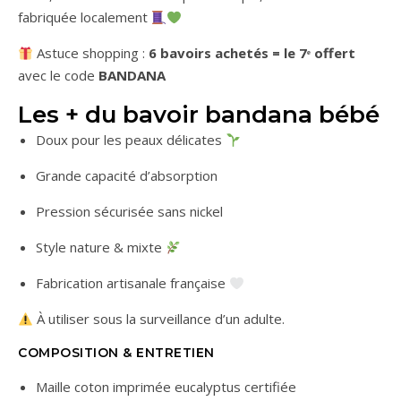
fabriquée localement
Astuce shopping :
6 bavoirs achetés = le 7ᵉ offert
avec le code
BANDANA
Les + du bavoir bandana bébé
Doux pour les peaux délicates
Grande capacité d’absorption
Pression sécurisée sans nickel
Style nature & mixte
Fabrication artisanale française
À utiliser sous la surveillance d’un adulte.
COMPOSITION & ENTRETIEN
Maille coton imprimée eucalyptus certifiée