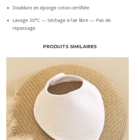
Doublure en éponge coton certifiée
Lavage 30°C — Séchage à l’air libre — Pas de
repassage
PRODUITS SIMILAIRES